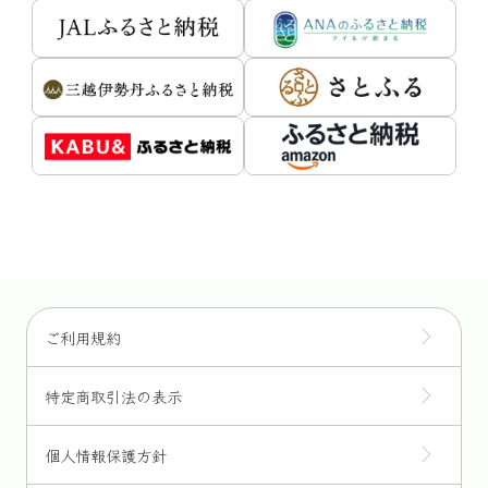
ご利用規約
特定商取引法の表示
個人情報保護方針