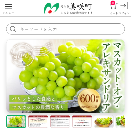
0
メニュー
カート
ログイン