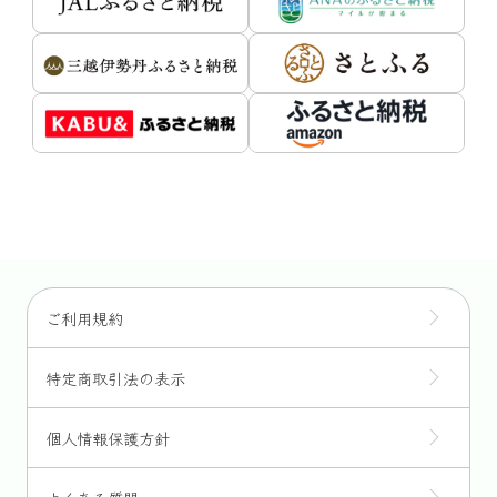
ご利用規約
特定商取引法の表示
個人情報保護方針