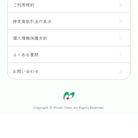
ご利用規約
特定商取引法の表示
個人情報保護方針
よくある質問
お問い合わせ
Copyright © Misaki Town All Rights Reserved.