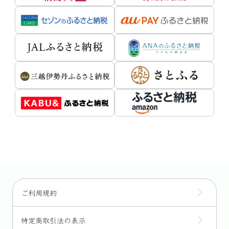
ご利用規約
特定商取引法の表示