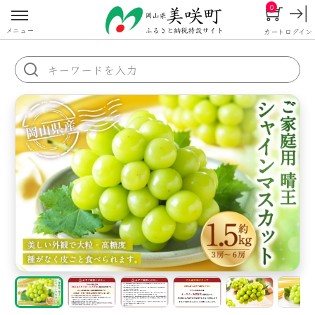
0
メニュー
カート
ログイン