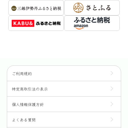
ご利用規約
特定商取引法の表示
個人情報保護方針
よくある質問