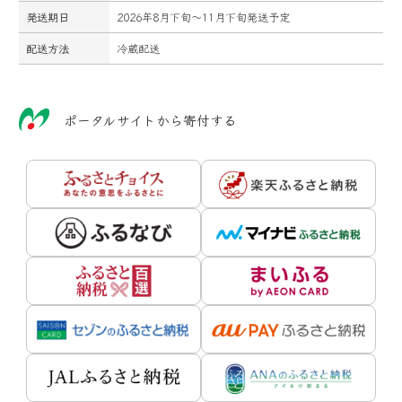
発送期日
2026年8月下旬～11月下旬発送予定
配送方法
冷蔵配送
ポータルサイトから寄付する