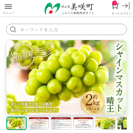
0
メニュー
カート
ログイン