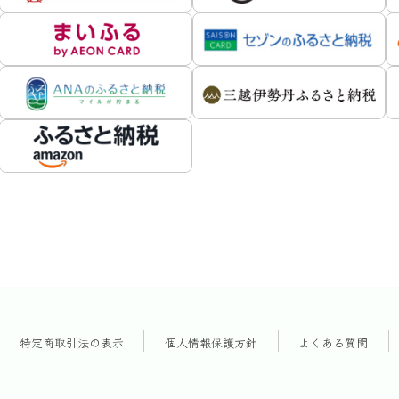
特定商取引法の表示
個人情報保護方針
よくある質問