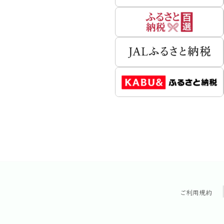
ご利用規約