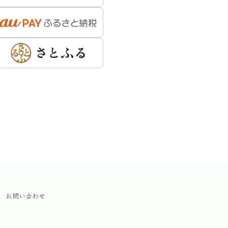
お問い合わせ