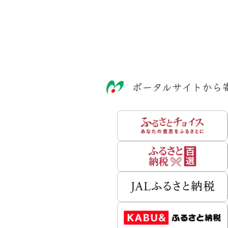
ポータルサイトから