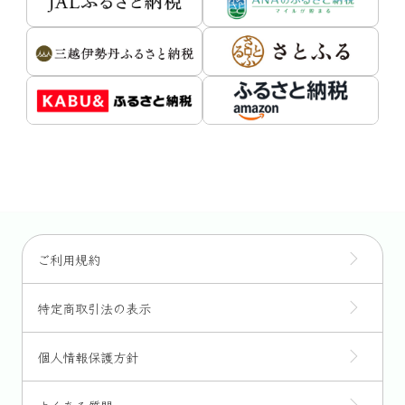
ご利用規約
特定商取引法の表示
個人情報保護方針