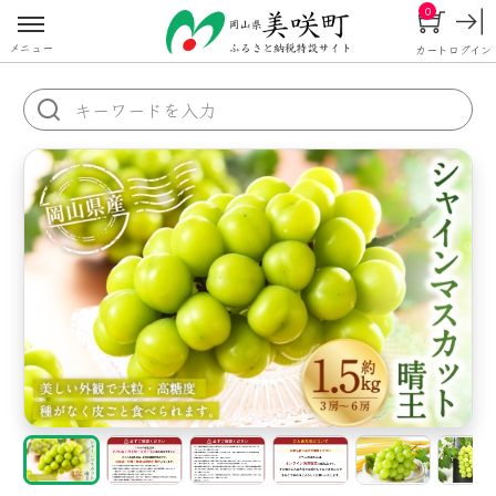
0
メニュー
カート
ログイン