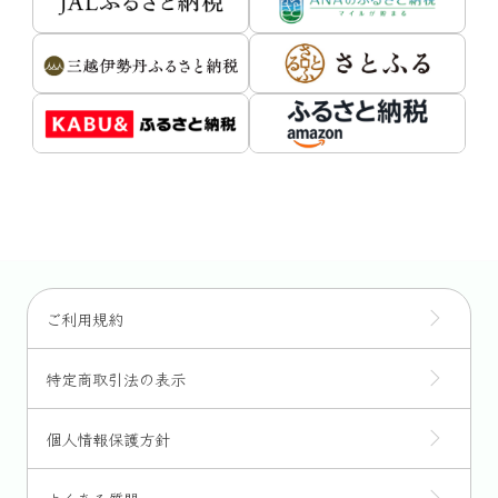
ご利用規約
特定商取引法の表示
個人情報保護方針