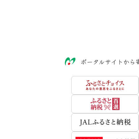
ポータルサイトから