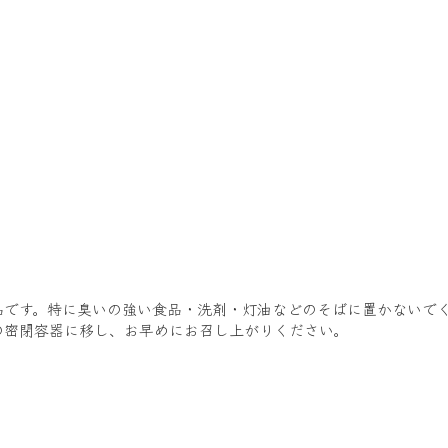
品です。特に臭いの強い食品・洗剤・灯油などのそばに置かないで
の密閉容器に移し、お早めにお召し上がりください。