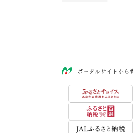
ポータルサイトから