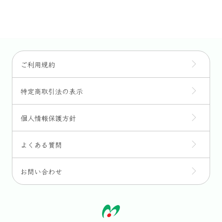
ご利用規約
特定商取引法の表示
個人情報保護方針
よくある質問
お問い合わせ