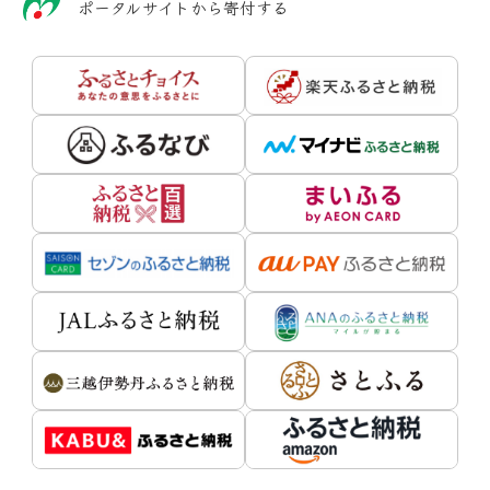
ポータルサイトから寄付する