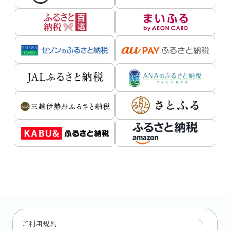
ご利用規約