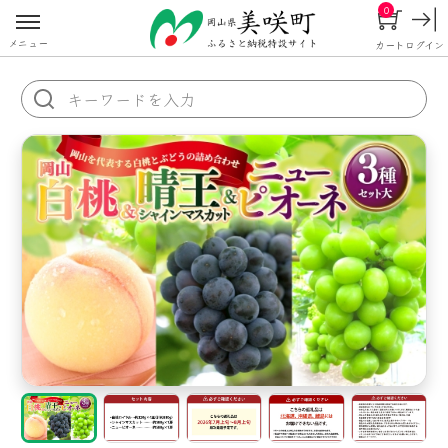
0
メニュー
カート
ログイン