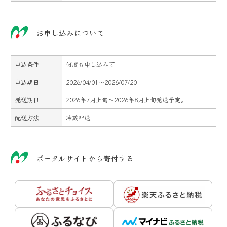
お申し込みについて
申込条件
何度も申し込み可
申込期日
2026/04/01～2026/07/20
発送期日
2026年7月上旬～2026年8月上旬発送予定。
配送方法
冷蔵配送
ポータルサイトから寄付する