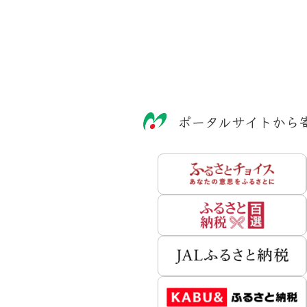
ポータルサイトから