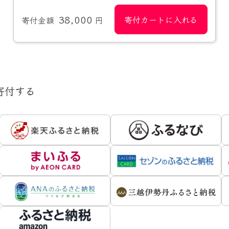
38,000
寄付カートに入れる
寄付金額
円
寄付する