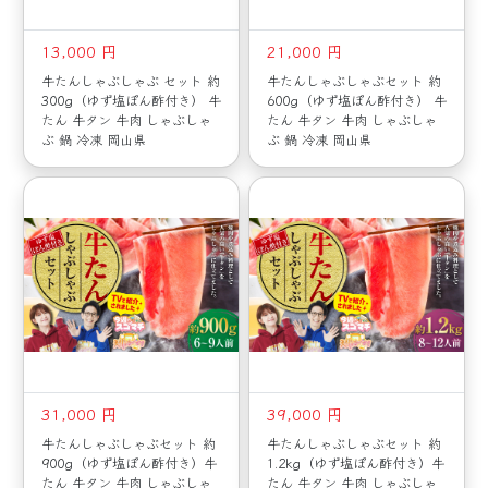
13,000 円
21,000 円
牛たんしゃぶしゃぶ セット 約
牛たんしゃぶしゃぶセット 約
300g（ゆず塩ぽん酢付き） 牛
600g（ゆず塩ぽん酢付き） 牛
たん 牛タン 牛肉 しゃぶしゃ
たん 牛タン 牛肉 しゃぶしゃ
ぶ 鍋 冷凍 岡山県
ぶ 鍋 冷凍 岡山県
31,000 円
39,000 円
牛たんしゃぶしゃぶセット 約
牛たんしゃぶしゃぶセット 約
900g（ゆず塩ぽん酢付き）牛
1.2kg（ゆず塩ぽん酢付き）牛
たん 牛タン 牛肉 しゃぶしゃ
たん 牛タン 牛肉 しゃぶしゃ