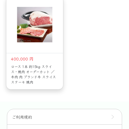
400,000 円
ロース 1本 約15kg スライ
ス・焼肉 オーダーカット ／
牛肉 肉 ブランド牛 スライス
ステーキ 焼肉
ご利用規約